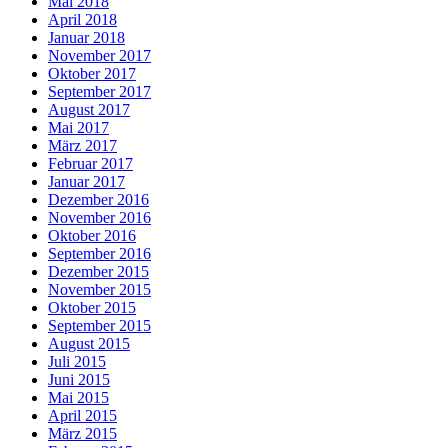
Mai 2018
April 2018
Januar 2018
November 2017
Oktober 2017
September 2017
August 2017
Mai 2017
März 2017
Februar 2017
Januar 2017
Dezember 2016
November 2016
Oktober 2016
September 2016
Dezember 2015
November 2015
Oktober 2015
September 2015
August 2015
Juli 2015
Juni 2015
Mai 2015
April 2015
März 2015