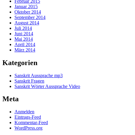
Februar 2015
Januar 2015
Oktober 2014
September 2014
August 2014
Juli 2014
Juni 2014
Mai 2014
April 2014
März 2014
Kategorien
Sanskrit Aussprache mp3
Sanskrit Fragen
Sanskrit Wörter Aussprache Video
Meta
Anmelden
Eintrags-Feed
Kommentar-Feed
WordPress.org