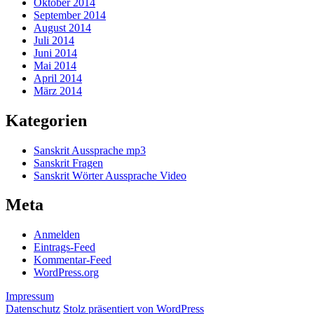
Oktober 2014
September 2014
August 2014
Juli 2014
Juni 2014
Mai 2014
April 2014
März 2014
Kategorien
Sanskrit Aussprache mp3
Sanskrit Fragen
Sanskrit Wörter Aussprache Video
Meta
Anmelden
Eintrags-Feed
Kommentar-Feed
WordPress.org
Impressum
Datenschutz
Stolz präsentiert von WordPress