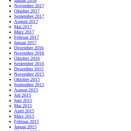
Januar 2018
November 2017
Oktober 2017
September 2017
August 2017
Mai 2017
März 2017
Februar 2017
Januar 2017
Dezember 2016
November 2016
Oktober 2016
September 2016
Dezember 2015
November 2015
Oktober 2015
September 2015
August 2015
Juli 2015
Juni 2015
Mai 2015
April 2015
März 2015
Februar 2015
Januar 2015