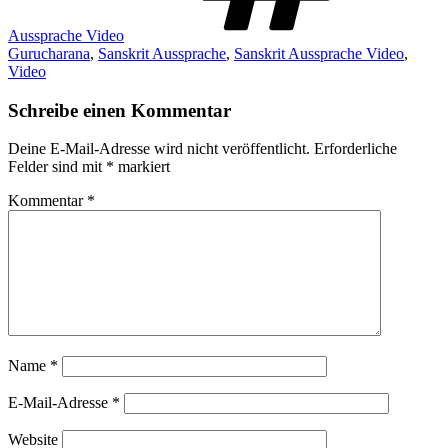
Aussprache Video
Gurucharana
,
Sanskrit Aussprache
,
Sanskrit Aussprache Video
,
Video
Schreibe einen Kommentar
Deine E-Mail-Adresse wird nicht veröffentlicht.
Erforderliche
Felder sind mit
*
markiert
Kommentar
*
Name
*
E-Mail-Adresse
*
Website