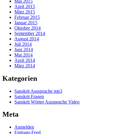
Mai 2015
April 2015
März 2015
Februar 2015
Januar 2015
Oktober 2014
September 2014
August 2014
Juli 2014
Juni 2014
Mai 2014
April 2014
März 2014
Kategorien
Sanskrit Aussprache mp3
Sanskrit Fragen
Sanskrit Wörter Aussprache Video
Meta
Anmelden
Eintrags-Feed