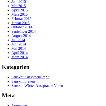
Juni 2015
Mai 2015
April 2015
März 2015
Februar 2015
Januar 2015
Oktober 2014
September 2014
August 2014
Juli 2014
Juni 2014
Mai 2014
April 2014
März 2014
Kategorien
Sanskrit Aussprache mp3
Sanskrit Fragen
Sanskrit Wörter Aussprache Video
Meta
Anmelden