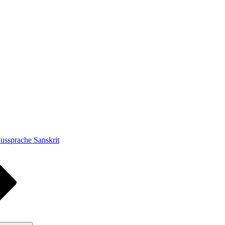
ussprache Sanskrit