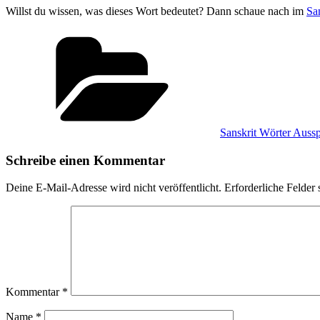
Willst du wissen, was dieses Wort bedeutet? Dann schaue nach im
Sa
Kategorien
Sanskrit Wörter Auss
Schreibe einen Kommentar
Deine E-Mail-Adresse wird nicht veröffentlicht.
Erforderliche Felder 
Kommentar
*
Name
*