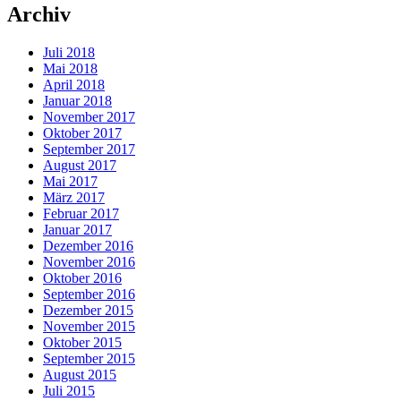
Archiv
Juli 2018
Mai 2018
April 2018
Januar 2018
November 2017
Oktober 2017
September 2017
August 2017
Mai 2017
März 2017
Februar 2017
Januar 2017
Dezember 2016
November 2016
Oktober 2016
September 2016
Dezember 2015
November 2015
Oktober 2015
September 2015
August 2015
Juli 2015