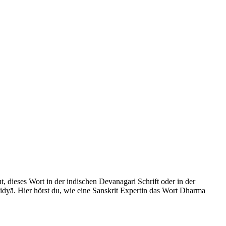
, dieses Wort in der indischen Devanagari Schrift oder in der
idyā. Hier hörst du, wie eine Sanskrit Expertin das Wort Dharma