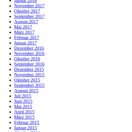
Januar 2018
November 2017
Oktober 2017
September 2017
August 2017
Mai 2017
März 2017
Februar 2017
Januar 2017
Dezember 2016
November 2016
Oktober 2016
September 2016
Dezember 2015
November 2015
Oktober 2015
September 2015
August 2015
Juli 2015
Juni 2015
Mai 2015
April 2015
März 2015
Februar 2015
Januar 2015