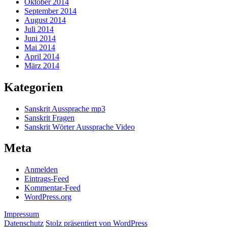
Oktober 2014
September 2014
August 2014
Juli 2014
Juni 2014
Mai 2014
April 2014
März 2014
Kategorien
Sanskrit Aussprache mp3
Sanskrit Fragen
Sanskrit Wörter Aussprache Video
Meta
Anmelden
Eintrags-Feed
Kommentar-Feed
WordPress.org
Impressum
Datenschutz
Stolz präsentiert von WordPress