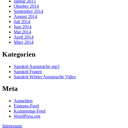
Januar 2015
Oktober 2014
September 2014
August 2014
Juli 2014
Juni 2014
Mai 2014
April 2014
März 2014
Kategorien
Sanskrit Aussprache mp3
Sanskrit Fragen
Sanskrit Wörter Aussprache Video
Meta
Anmelden
Eintrags-Feed
Kommentar-Feed
WordPress.org
Impressum