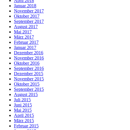
April 2018
Januar 2018
November 2017
Oktober 2017
September 2017
August 2017
Mai 2017
März 2017
Februar 2017
Januar 2017
Dezember 2016
November 2016
Oktober 2016
September 2016
Dezember 2015
November 2015
Oktober 2015
September 2015
August 2015
Juli 2015
Juni 2015
Mai 2015
April 2015
März 2015
Februar 2015