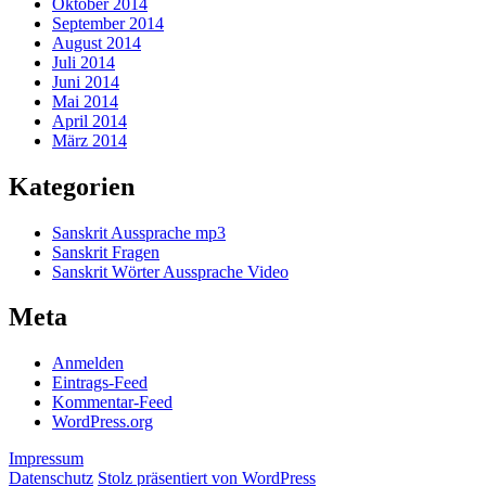
Oktober 2014
September 2014
August 2014
Juli 2014
Juni 2014
Mai 2014
April 2014
März 2014
Kategorien
Sanskrit Aussprache mp3
Sanskrit Fragen
Sanskrit Wörter Aussprache Video
Meta
Anmelden
Eintrags-Feed
Kommentar-Feed
WordPress.org
Impressum
Datenschutz
Stolz präsentiert von WordPress