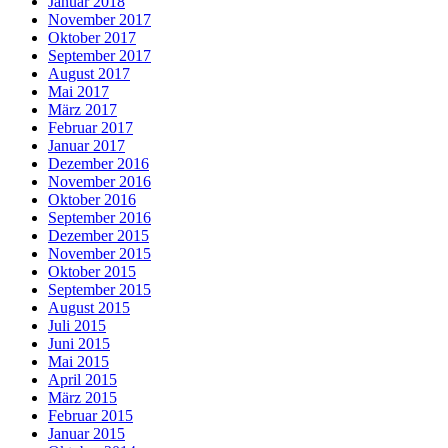
Januar 2018
November 2017
Oktober 2017
September 2017
August 2017
Mai 2017
März 2017
Februar 2017
Januar 2017
Dezember 2016
November 2016
Oktober 2016
September 2016
Dezember 2015
November 2015
Oktober 2015
September 2015
August 2015
Juli 2015
Juni 2015
Mai 2015
April 2015
März 2015
Februar 2015
Januar 2015