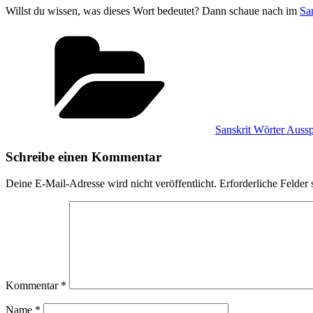
Willst du wissen, was dieses Wort bedeutet? Dann schaue nach im
Sa
Kategorien
Sanskrit Wörter Auss
Schreibe einen Kommentar
Deine E-Mail-Adresse wird nicht veröffentlicht.
Erforderliche Felder 
Kommentar
*
Name
*