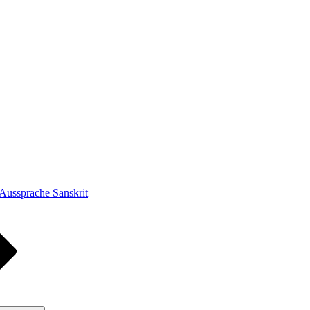
Aussprache Sanskrit