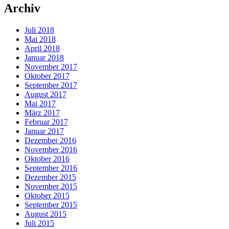
Archiv
Juli 2018
Mai 2018
April 2018
Januar 2018
November 2017
Oktober 2017
September 2017
August 2017
Mai 2017
März 2017
Februar 2017
Januar 2017
Dezember 2016
November 2016
Oktober 2016
September 2016
Dezember 2015
November 2015
Oktober 2015
September 2015
August 2015
Juli 2015