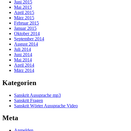
Juni 2015
Mai 2015
April 2015
März 2015
Februar 2015
Januar 2015
Oktober 2014
September 2014
August 2014
Juli 2014
Juni 2014
Mai 2014
April 2014
März 2014
Kategorien
Sanskrit Aussprache mp3
Sanskrit Fragen
Sanskrit Wörter Aussprache Video
Meta
Anmelden