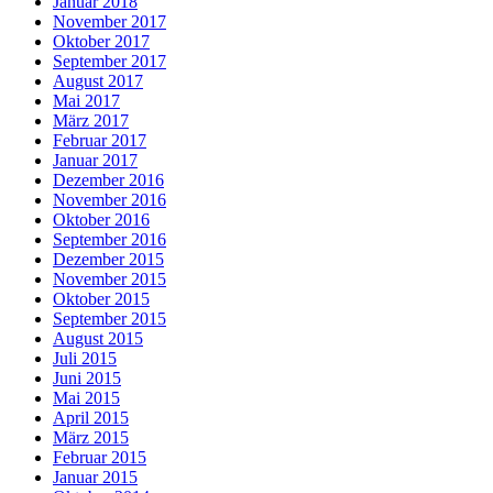
Januar 2018
November 2017
Oktober 2017
September 2017
August 2017
Mai 2017
März 2017
Februar 2017
Januar 2017
Dezember 2016
November 2016
Oktober 2016
September 2016
Dezember 2015
November 2015
Oktober 2015
September 2015
August 2015
Juli 2015
Juni 2015
Mai 2015
April 2015
März 2015
Februar 2015
Januar 2015