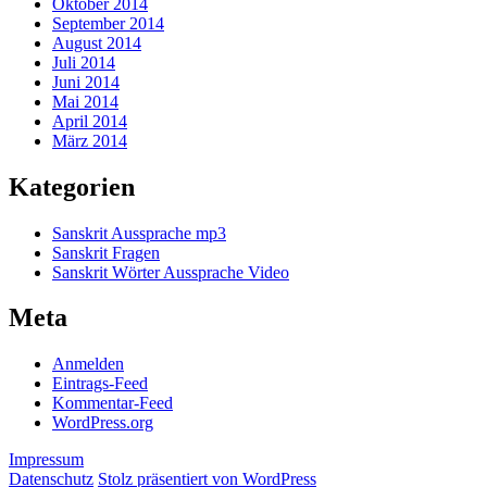
Oktober 2014
September 2014
August 2014
Juli 2014
Juni 2014
Mai 2014
April 2014
März 2014
Kategorien
Sanskrit Aussprache mp3
Sanskrit Fragen
Sanskrit Wörter Aussprache Video
Meta
Anmelden
Eintrags-Feed
Kommentar-Feed
WordPress.org
Impressum
Datenschutz
Stolz präsentiert von WordPress