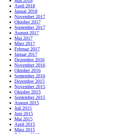
Mai 2018
April 2018
Januar 2018
November 2017
Oktober 2017
September 2017
August 2017
Mai 2017
März 2017
Februar 2017
Januar 2017
Dezember 2016
November 2016
Oktober 2016
September 2016
Dezember 2015
November 2015
Oktober 2015
September 2015
August 2015
Juli 2015
Juni 2015
Mai 2015
April 2015
März 2015