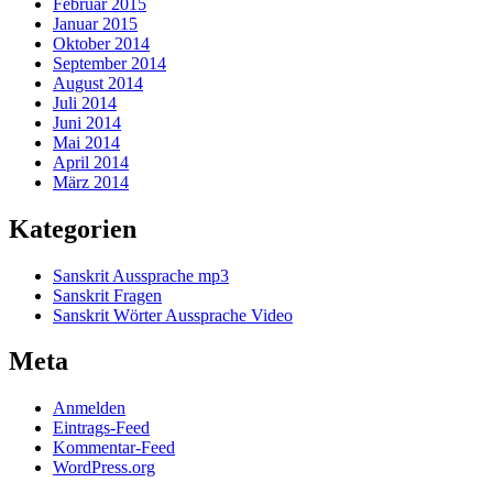
Februar 2015
Januar 2015
Oktober 2014
September 2014
August 2014
Juli 2014
Juni 2014
Mai 2014
April 2014
März 2014
Kategorien
Sanskrit Aussprache mp3
Sanskrit Fragen
Sanskrit Wörter Aussprache Video
Meta
Anmelden
Eintrags-Feed
Kommentar-Feed
WordPress.org