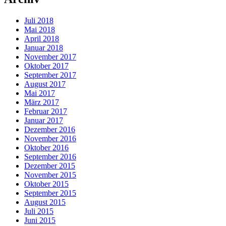
Juli 2018
Mai 2018
April 2018
Januar 2018
November 2017
Oktober 2017
September 2017
August 2017
Mai 2017
März 2017
Februar 2017
Januar 2017
Dezember 2016
November 2016
Oktober 2016
September 2016
Dezember 2015
November 2015
Oktober 2015
September 2015
August 2015
Juli 2015
Juni 2015