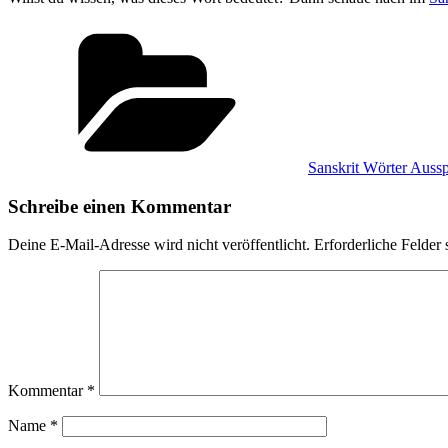
Kategorien
Sanskrit Wörter Auss
Schreibe einen Kommentar
Deine E-Mail-Adresse wird nicht veröffentlicht.
Erforderliche Felder 
Kommentar
*
Name
*