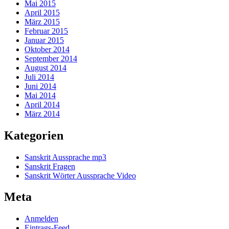
Mai 2015
April 2015
März 2015
Februar 2015
Januar 2015
Oktober 2014
September 2014
August 2014
Juli 2014
Juni 2014
Mai 2014
April 2014
März 2014
Kategorien
Sanskrit Aussprache mp3
Sanskrit Fragen
Sanskrit Wörter Aussprache Video
Meta
Anmelden
Eintrags-Feed