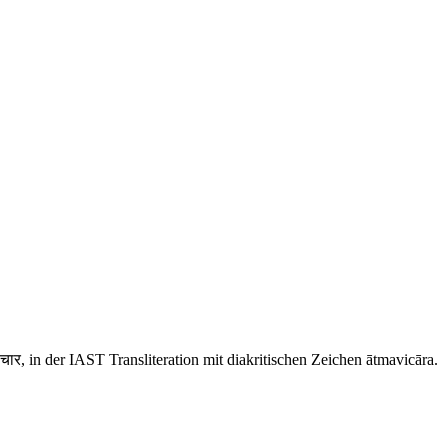
चार, in der IAST Transliteration mit diakritischen Zeichen ātmavicāra.