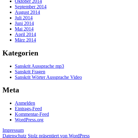
Oktober 2014
September 2014
August 2014
Juli 2014
Juni 2014
Mai 2014
April 2014
März 2014
Kategorien
Sanskrit Aussprache mp3
Sanskrit Fragen
Sanskrit Wörter Aussprache Video
Meta
Anmelden
Eintrags-Feed
Kommentar-Feed
WordPress.org
Impressum
Datenschutz
Stolz präsentiert von WordPress