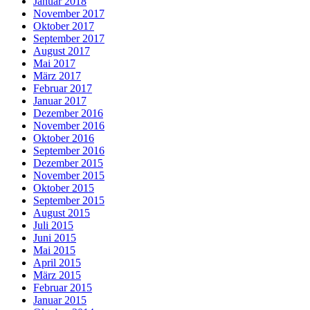
Januar 2018
November 2017
Oktober 2017
September 2017
August 2017
Mai 2017
März 2017
Februar 2017
Januar 2017
Dezember 2016
November 2016
Oktober 2016
September 2016
Dezember 2015
November 2015
Oktober 2015
September 2015
August 2015
Juli 2015
Juni 2015
Mai 2015
April 2015
März 2015
Februar 2015
Januar 2015