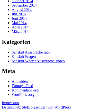
Oktober 2014
September 2014
August 2014
Juli 2014
Juni 2014
Mai 2014
April 2014
März 2014
Kategorien
Sanskrit Aussprache mp3
Sanskrit Fragen
Sanskrit Wörter Aussprache Video
Meta
Anmelden
Eintrags-Feed
Kommentar-Feed
WordPress.org
Impressum
Datenschutz
Stolz präsentiert von WordPress