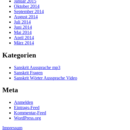
Januar 2015
Oktober 2014
September 2014
August 2014
Juli 2014
Juni 2014
Mai 2014
April 2014
März 2014
Kategorien
Sanskrit Aussprache mp3
Sanskrit Fragen
Sanskrit Wörter Aussprache Video
Meta
Anmelden
Eintrags-Feed
Kommentar-Feed
WordPress.org
Impressum