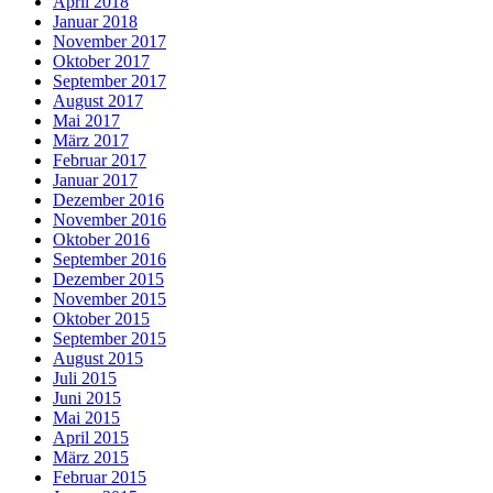
April 2018
Januar 2018
November 2017
Oktober 2017
September 2017
August 2017
Mai 2017
März 2017
Februar 2017
Januar 2017
Dezember 2016
November 2016
Oktober 2016
September 2016
Dezember 2015
November 2015
Oktober 2015
September 2015
August 2015
Juli 2015
Juni 2015
Mai 2015
April 2015
März 2015
Februar 2015