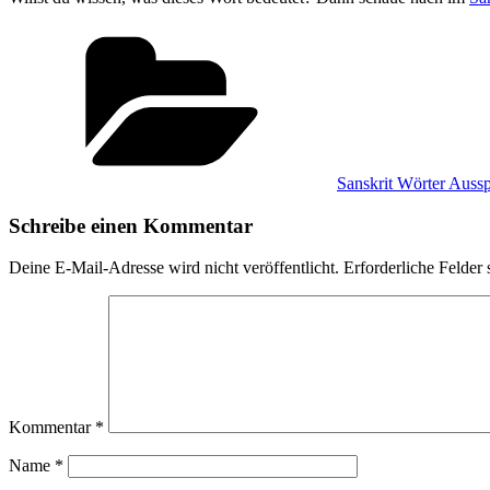
Kategorien
Sanskrit Wörter Auss
Schreibe einen Kommentar
Deine E-Mail-Adresse wird nicht veröffentlicht.
Erforderliche Felder 
Kommentar
*
Name
*