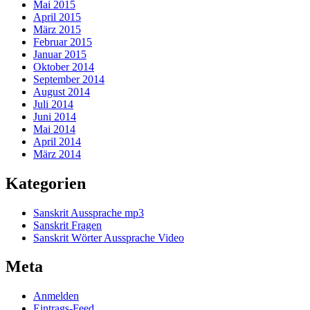
Mai 2015
April 2015
März 2015
Februar 2015
Januar 2015
Oktober 2014
September 2014
August 2014
Juli 2014
Juni 2014
Mai 2014
April 2014
März 2014
Kategorien
Sanskrit Aussprache mp3
Sanskrit Fragen
Sanskrit Wörter Aussprache Video
Meta
Anmelden
Eintrags-Feed