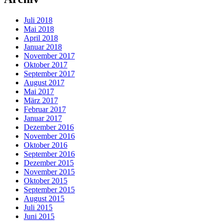
Juli 2018
Mai 2018
April 2018
Januar 2018
November 2017
Oktober 2017
September 2017
August 2017
Mai 2017
März 2017
Februar 2017
Januar 2017
Dezember 2016
November 2016
Oktober 2016
September 2016
Dezember 2015
November 2015
Oktober 2015
September 2015
August 2015
Juli 2015
Juni 2015