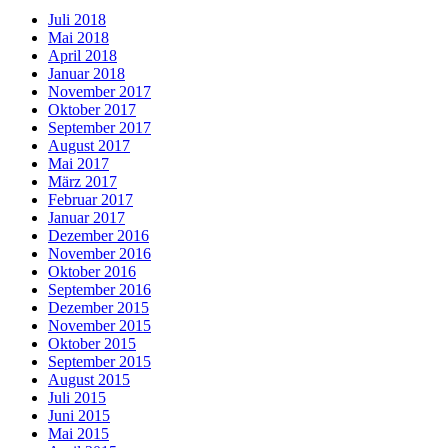
Juli 2018
Mai 2018
April 2018
Januar 2018
November 2017
Oktober 2017
September 2017
August 2017
Mai 2017
März 2017
Februar 2017
Januar 2017
Dezember 2016
November 2016
Oktober 2016
September 2016
Dezember 2015
November 2015
Oktober 2015
September 2015
August 2015
Juli 2015
Juni 2015
Mai 2015