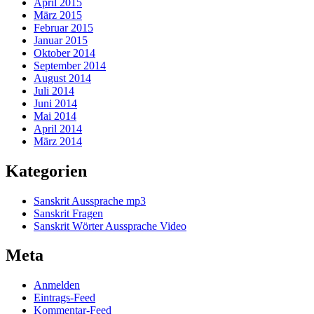
April 2015
März 2015
Februar 2015
Januar 2015
Oktober 2014
September 2014
August 2014
Juli 2014
Juni 2014
Mai 2014
April 2014
März 2014
Kategorien
Sanskrit Aussprache mp3
Sanskrit Fragen
Sanskrit Wörter Aussprache Video
Meta
Anmelden
Eintrags-Feed
Kommentar-Feed