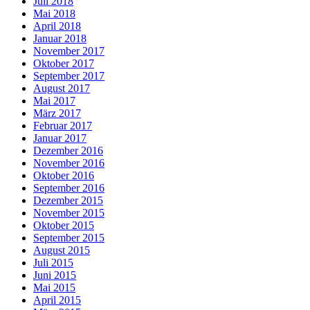
Juli 2018
Mai 2018
April 2018
Januar 2018
November 2017
Oktober 2017
September 2017
August 2017
Mai 2017
März 2017
Februar 2017
Januar 2017
Dezember 2016
November 2016
Oktober 2016
September 2016
Dezember 2015
November 2015
Oktober 2015
September 2015
August 2015
Juli 2015
Juni 2015
Mai 2015
April 2015