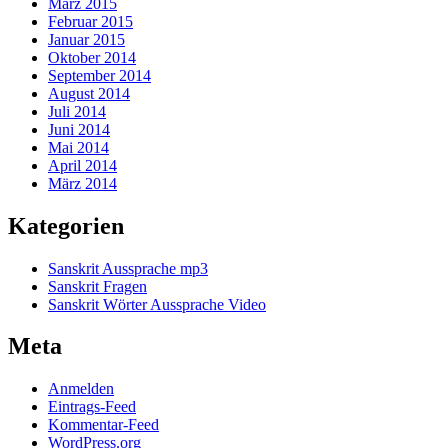
März 2015
Februar 2015
Januar 2015
Oktober 2014
September 2014
August 2014
Juli 2014
Juni 2014
Mai 2014
April 2014
März 2014
Kategorien
Sanskrit Aussprache mp3
Sanskrit Fragen
Sanskrit Wörter Aussprache Video
Meta
Anmelden
Eintrags-Feed
Kommentar-Feed
WordPress.org