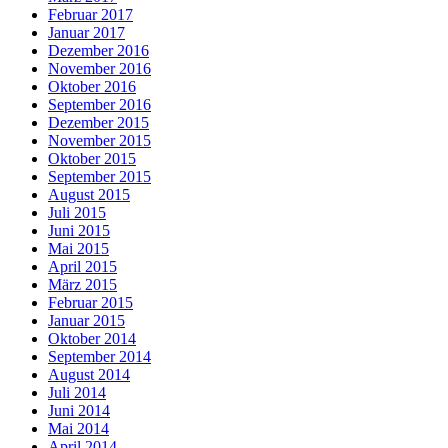
Februar 2017
Januar 2017
Dezember 2016
November 2016
Oktober 2016
September 2016
Dezember 2015
November 2015
Oktober 2015
September 2015
August 2015
Juli 2015
Juni 2015
Mai 2015
April 2015
März 2015
Februar 2015
Januar 2015
Oktober 2014
September 2014
August 2014
Juli 2014
Juni 2014
Mai 2014
April 2014