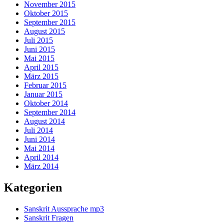
November 2015
Oktober 2015
September 2015
August 2015
Juli 2015
Juni 2015
Mai 2015
April 2015
März 2015
Februar 2015
Januar 2015
Oktober 2014
September 2014
August 2014
Juli 2014
Juni 2014
Mai 2014
April 2014
März 2014
Kategorien
Sanskrit Aussprache mp3
Sanskrit Fragen