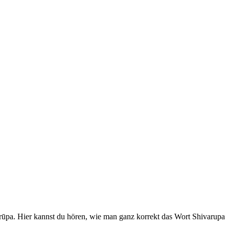
varūpa. Hier kannst du hören, wie man ganz korrekt das Wort Shivarupa