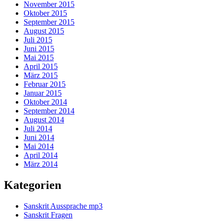
November 2015
Oktober 2015
September 2015
August 2015
Juli 2015
Juni 2015
Mai 2015
April 2015
März 2015
Februar 2015
Januar 2015
Oktober 2014
September 2014
August 2014
Juli 2014
Juni 2014
Mai 2014
April 2014
März 2014
Kategorien
Sanskrit Aussprache mp3
Sanskrit Fragen