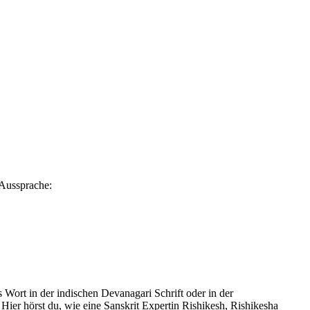
 Aussprache:
 Wort in der indischen Devanagari Schrift oder in der
. Hier hörst du, wie eine Sanskrit Expertin Rishikesh, Rishikesha