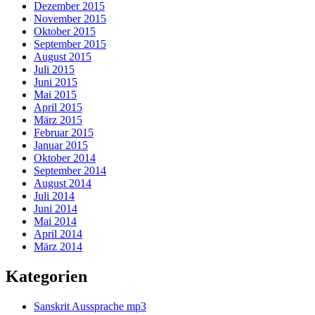
Dezember 2015
November 2015
Oktober 2015
September 2015
August 2015
Juli 2015
Juni 2015
Mai 2015
April 2015
März 2015
Februar 2015
Januar 2015
Oktober 2014
September 2014
August 2014
Juli 2014
Juni 2014
Mai 2014
April 2014
März 2014
Kategorien
Sanskrit Aussprache mp3