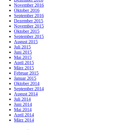
November 2016
Oktober 2016
September 2016
Dezember 2015
November 2015
Oktober 2015
September 2015
August 2015
Juli 2015
Juni 2015
Mai 2015
April 2015
März 2015
Februar 2015
Januar 2015
Oktober 2014
September 2014
August 2014
Juli 2014
Juni 2014
Mai 2014
April 2014
März 2014