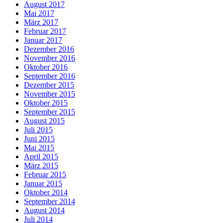
August 2017
Mai 2017
März 2017
Februar 2017
Januar 2017
Dezember 2016
November 2016
Oktober 2016
September 2016
Dezember 2015
November 2015
Oktober 2015
September 2015
August 2015
Juli 2015
Juni 2015
Mai 2015
April 2015
März 2015
Februar 2015
Januar 2015
Oktober 2014
September 2014
August 2014
Juli 2014