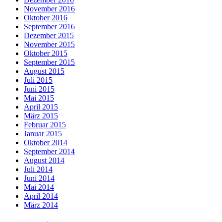
November 2016
Oktober 2016
September 2016
Dezember 2015
November 2015
Oktober 2015
September 2015
August 2015
Juli 2015
Juni 2015
Mai 2015
April 2015
März 2015
Februar 2015
Januar 2015
Oktober 2014
September 2014
August 2014
Juli 2014
Juni 2014
Mai 2014
April 2014
März 2014