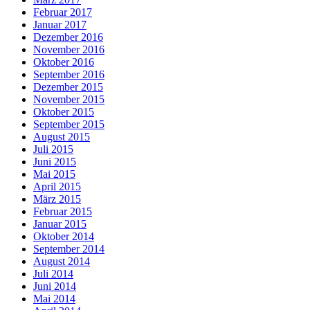
Februar 2017
Januar 2017
Dezember 2016
November 2016
Oktober 2016
September 2016
Dezember 2015
November 2015
Oktober 2015
September 2015
August 2015
Juli 2015
Juni 2015
Mai 2015
April 2015
März 2015
Februar 2015
Januar 2015
Oktober 2014
September 2014
August 2014
Juli 2014
Juni 2014
Mai 2014