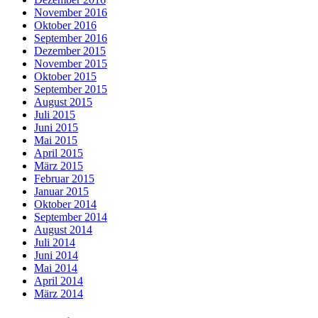
November 2016
Oktober 2016
September 2016
Dezember 2015
November 2015
Oktober 2015
September 2015
August 2015
Juli 2015
Juni 2015
Mai 2015
April 2015
März 2015
Februar 2015
Januar 2015
Oktober 2014
September 2014
August 2014
Juli 2014
Juni 2014
Mai 2014
April 2014
März 2014