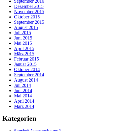
September 2016
Dezember 2015
November 2015
Oktober 2015
September 2015
August 2015
Juli 2015
Juni 2015
Mai 2015
April 2015
März 2015
Februar 2015
Januar 2015
Oktober 2014
September 2014
August 2014
Juli 2014
Juni 2014
Mai 2014
April 2014
März 2014
Kategorien
Sanskrit Aussprache mp3