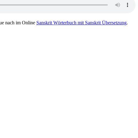
ue nach im Online
Sanskrit Wörterbuch mit Sanskrit Übersetzung
.