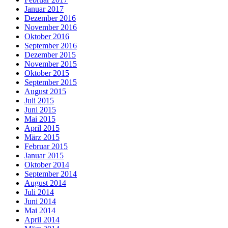
Januar 2017
Dezember 2016
November 2016
Oktober 2016
September 2016
Dezember 2015
November 2015
Oktober 2015
September 2015
August 2015
Juli 2015
Juni 2015
Mai 2015
April 2015
März 2015
Februar 2015
Januar 2015
Oktober 2014
September 2014
August 2014
Juli 2014
Juni 2014
Mai 2014
April 2014